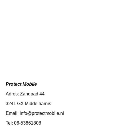
Protect Mobile
Adres: Zandpad 44
3241 GX Middelharnis
Email: info@protectmobile.nl
Tel: 06-53861808