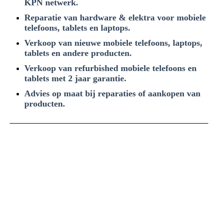
KPN netwerk.
Reparatie van hardware & elektra voor mobiele
telefoons, tablets en laptops.
Verkoop van nieuwe mobiele telefoons, laptops,
tablets en andere producten.
Verkoop van refurbished mobiele telefoons en
tablets met 2 jaar garantie.
Advies op maat bij reparaties of aankopen van
producten.