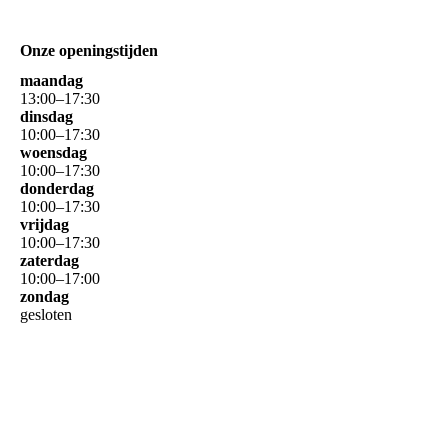
Onze openingstijden
maandag
13
:
00
–
17
:
30
dinsdag
10
:
00
–
17
:
30
woensdag
10
:
00
–
17
:
30
donderdag
10
:
00
–
17
:
30
vrijdag
10
:
00
–
17
:
30
zaterdag
10
:
00
–
17
:
00
zondag
gesloten